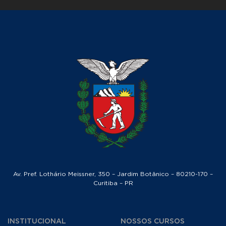
Av. Pref. Lothário Meissner, 350 – Jardim Botânico – 80210-170 –
Curitiba – PR
INSTITUCIONAL
NOSSOS CURSOS