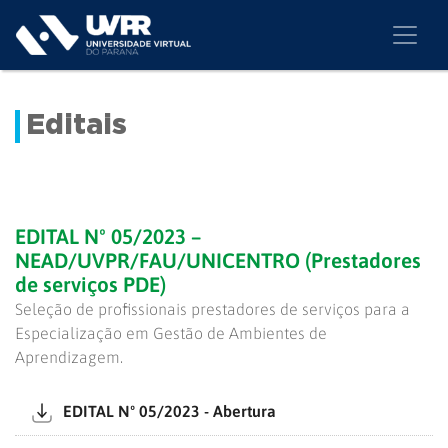
Editais
EDITAL Nº 05/2023 –
NEAD/UVPR/FAU/UNICENTRO (Prestadores
de serviços PDE)
Seleção de profissionais prestadores de serviços para a
Especialização em Gestão de Ambientes de
Aprendizagem.
EDITAL Nº 05/2023 - Abertura