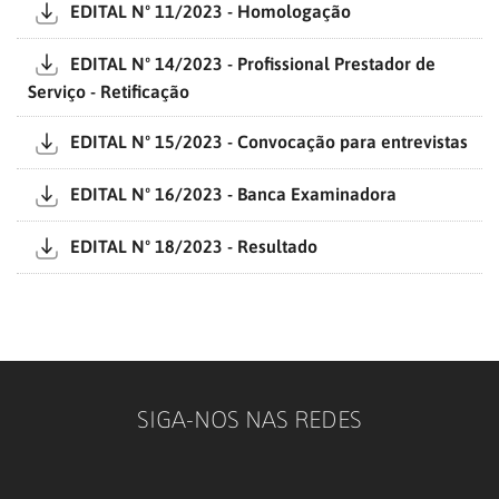
EDITAL Nº 11/2023 - Homologação
EDITAL Nº 14/2023 - Profissional Prestador de
Serviço - Retificação
EDITAL Nº 15/2023 - Convocação para entrevistas
EDITAL Nº 16/2023 - Banca Examinadora
EDITAL Nº 18/2023 - Resultado
SIGA-NOS NAS REDES