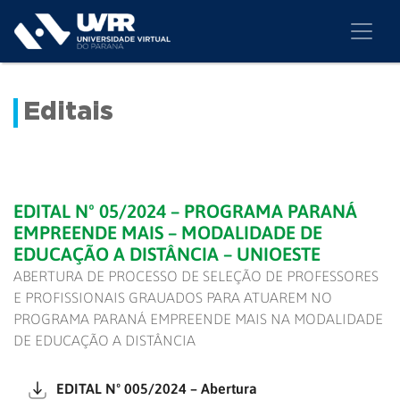
Editais
EDITAL Nº 05/2024 – PROGRAMA PARANÁ
EMPREENDE MAIS – MODALIDADE DE
EDUCAÇÃO A DISTÂNCIA – UNIOESTE
ABERTURA DE PROCESSO DE SELEÇÃO DE PROFESSORES
E PROFISSIONAIS GRAUADOS PARA ATUAREM NO
PROGRAMA PARANÁ EMPREENDE MAIS NA MODALIDADE
DE EDUCAÇÃO A DISTÂNCIA
EDITAL Nº 005/2024 – Abertura