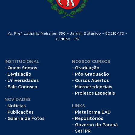
Av. Pref. Lothário Meissner, 350 – Jardim Botânico – 80210-170 –
Curitiba – PR
INSTITUCIONAL
NOSSOS CURSOS
Quem Somos
Graduação
Legislação
Pós-Graduação
Universidades
Cursos Abertos
Fale Conosco
Microcredenciais
Projetos Especiais
NOVIDADES
Notícias
LINKS
Publicações
Plataforma EAD
Galeria de Fotos
Repositórios
Governo do Paraná
Seti PR