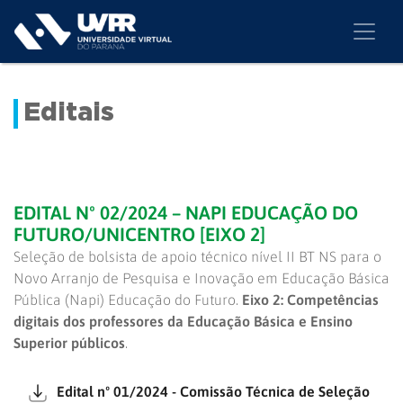
Editais
EDITAL Nº 02/2024 – NAPI EDUCAÇÃO DO
FUTURO/UNICENTRO [EIXO 2]
Seleção de bolsista de apoio técnico nível II BT NS para o
Novo Arranjo de Pesquisa e Inovação em Educação Básica
Pública (Napi) Educação do Futuro.
Eixo 2: Competências
digitais dos professores da Educação Básica e Ensino
Superior públicos
.
Edital nº 01/2024 - Comissão Técnica de Seleção