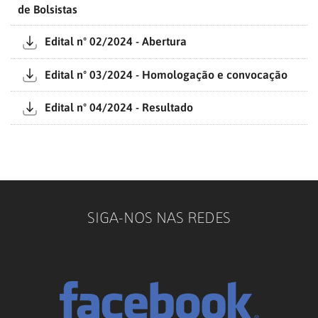
de Bolsistas
Edital nº 02/2024 - Abertura
Edital nº 03/2024 - Homologação e convocação
Edital nº 04/2024 - Resultado
SIGA-NOS NAS REDES