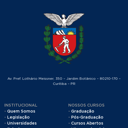
Av. Pref. Lothário Meissner, 350 – Jardim Botânico – 80210-170 –
Curitiba – PR
INSTITUCIONAL
NOSSOS CURSOS
Quem Somos
Graduação
Legislação
Pós-Graduação
Universidades
Cursos Abertos